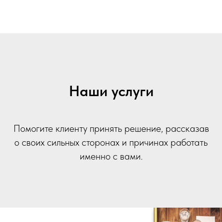
Наши услуги
Помогите клиенту принять решение, рассказав
о своих сильных сторонах и причинах работать
именно с вами.