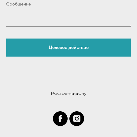
Целевое действие
Ростов-на-дону