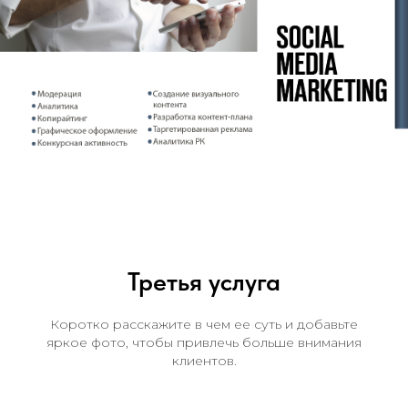
Третья услуга
Коротко расскажите в чем ее суть и добавьте
яркое фото, чтобы привлечь больше внимания
клиентов.