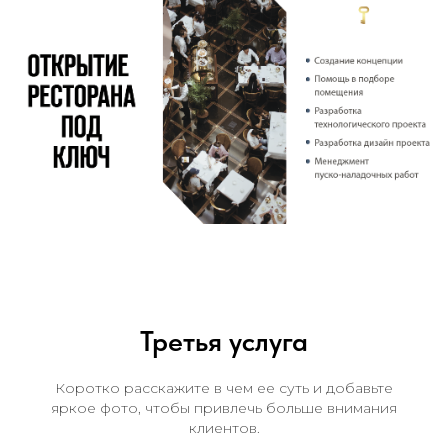
Третья услуга
Коротко расскажите в чем ее суть и добавьте
яркое фото, чтобы привлечь больше внимания
клиентов.