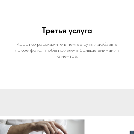
Третья услуга
Коротко расскажите в чем ее суть и добавьте
яркое фото, чтобы привлечь больше внимания
клиентов.