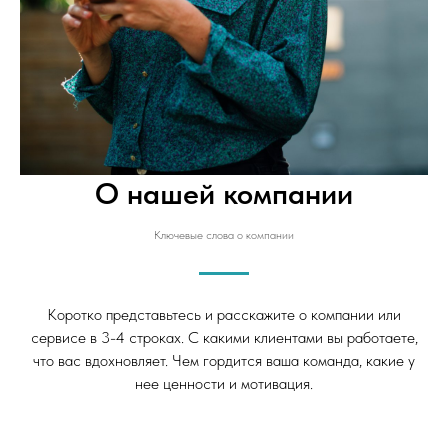
О нашей компании
Ключевые слова о компании
Коротко представьтесь и расскажите о компании или
сервисе в 3-4 строках. С какими клиентами вы работаете,
что вас вдохновляет. Чем гордится ваша команда, какие у
нее ценности и мотивация.