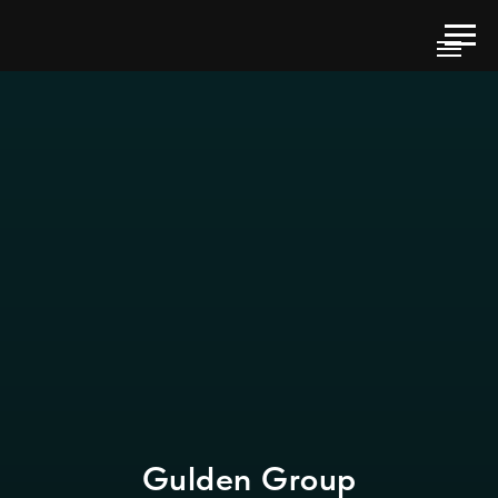
Gulden Group