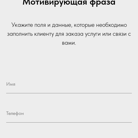
Мотивирующая фраза
Укажите поля и данные, которые необходимо
заполнить клиенту для заказа услуги или связи с
вами.