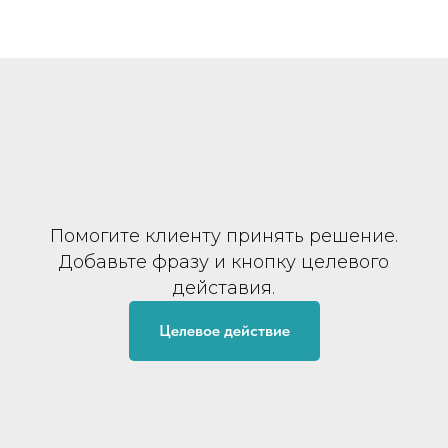
Помогите клиенту принять решение.
Добавьте фразу и кнопку целевого
дейставия.
Целевое действие