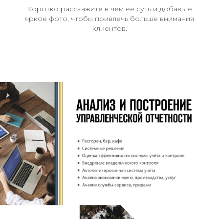
Коротко расскажите в чем ее суть и добавьте
яркое фото, чтобы привлечь больше внимания
клиентов.