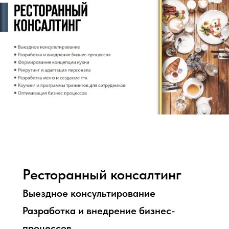
Ресторанный консалтинг
Выездное консультирование
Разработка и внедрение бизнес-
процессов