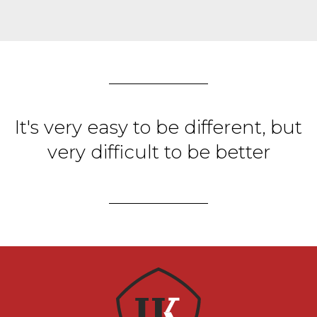
It's very easy to be different, but
very difficult to be better