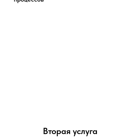
Вторая услуга