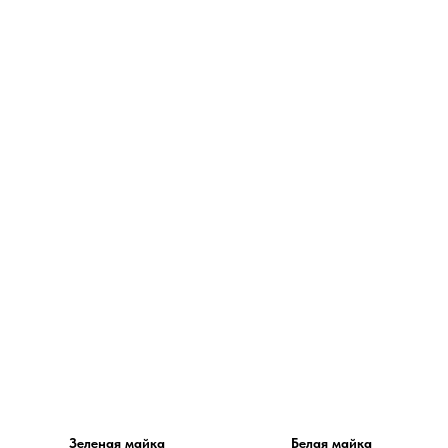
Зеленая майка
Белая майка