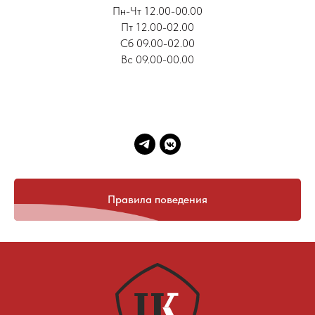
Пн-Чт 12.00-00.00
Пт 12.00-02.00
Сб 09.00-02.00
Вс 09.00-00.00
Правила поведения