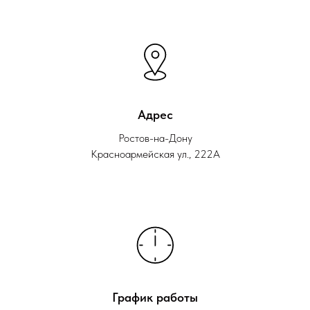
Адрес
Ростов-на-Дону
Красноармейская ул., 222А
График работы