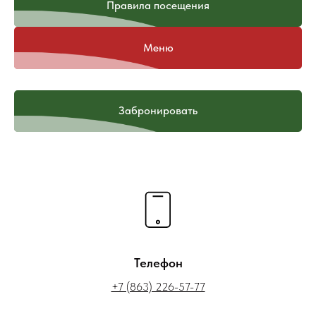
Правила посещения
Меню
Забронировать
Телефон
+7 (863) 226-57-77