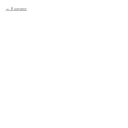
В каталог