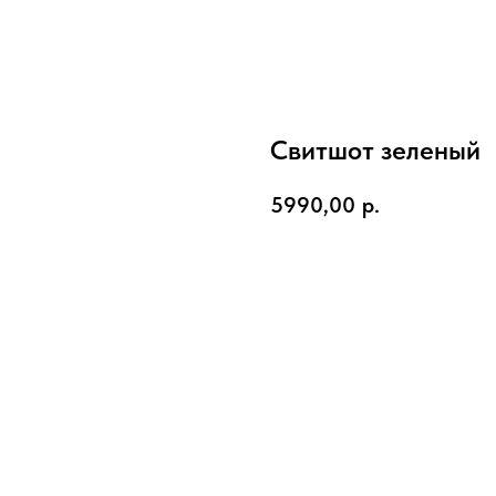
Свитшот зеленый
5990,00
р.
Заказать